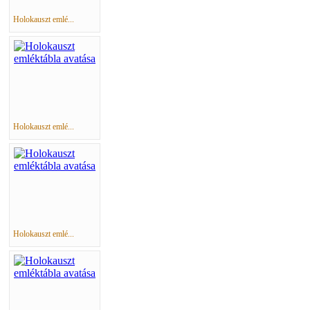
Holokauszt emlé...
Holokauszt emlé...
Holokauszt emlé...