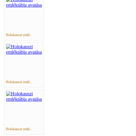
Holokauszt emlé...
Holokauszt emlé...
Holokauszt emlé...