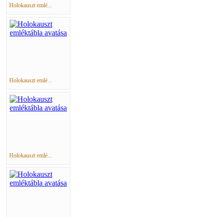
Holokauszt emlé...
Holokauszt emlé...
Holokauszt emlé...