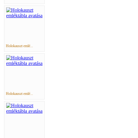
Holokauszt emlé...
Holokauszt emlé...