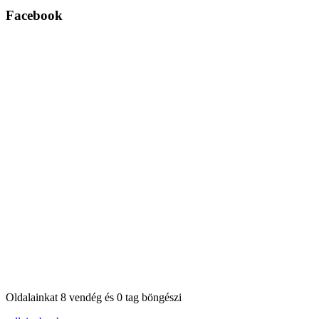
Facebook
Oldalainkat 8 vendég és 0 tag böngészi