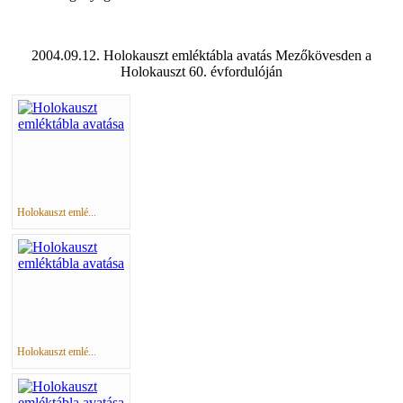
2004.09.12. Holokauszt emléktábla avatás Mezőkövesden a
Holokauszt 60. évfordulóján
Holokauszt emlé...
Holokauszt emlé...