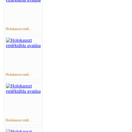
Holokauszt emlé...
Holokauszt emlé...
Holokauszt emlé...