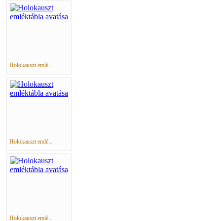
Holokauszt emlé...
Holokauszt emlé...
Holokauszt emlé...