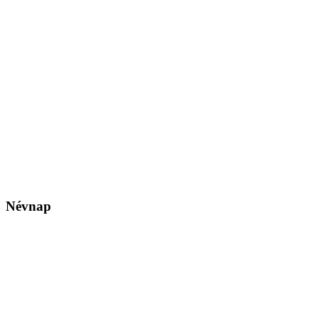
Névnap