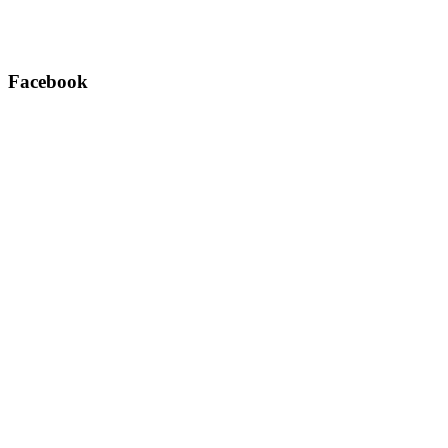
Facebook